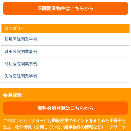
医院開業物件はこちらから
カテゴリー
新規医院開業事例
継承医院開業事例
成功医院開業事例
失敗医院開業事例
会員登録
無料会員登録はこちらから
ご登録されたドクターには
医院開業のポイントをまとめた小冊子
を
進呈、
物件情報（公開していない継承物件の情報など）・クリニッ