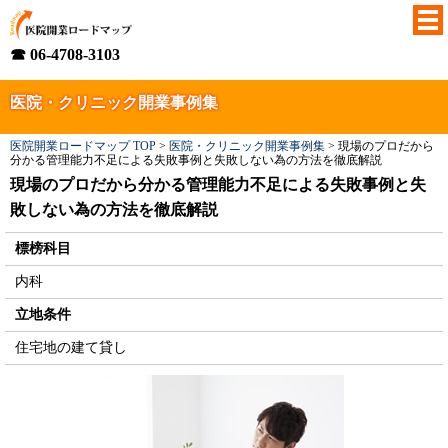
☎ 06-4708-3103
医院・クリニック開業事例集
医院開業ロードマップ TOP
>
医院・クリニック開業事例集
>
現場のプロだから
分かる管理能力不足による失敗事例と失敗しない為の方法を徹底解説
現場のプロだから分かる管理能力不足による失敗事例と失
敗しない為の方法を徹底解説
標榜科目
内科
立地条件
住宅地の建て貸し