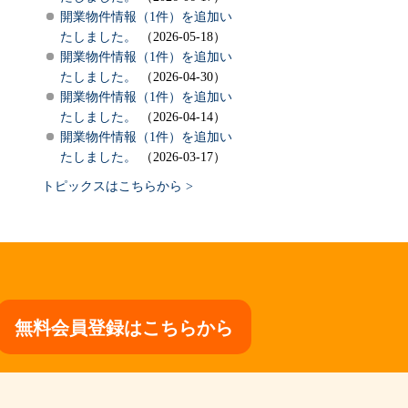
開業物件情報（1件）を追加い
たしました。
（2026-05-18）
開業物件情報（1件）を追加い
たしました。
（2026-04-30）
開業物件情報（1件）を追加い
たしました。
（2026-04-14）
開業物件情報（1件）を追加い
たしました。
（2026-03-17）
トピックスはこちらから >
無料会員登録はこちらから