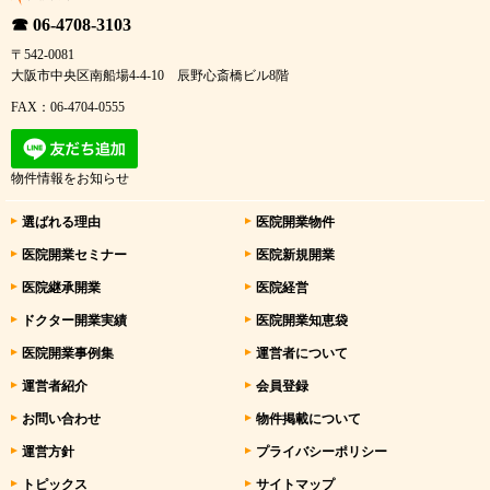
☎ 06-4708-3103
〒542-0081
大阪市中央区南船場4-4-10 辰野心斎橋ビル8階
FAX：06-4704-0555
物件情報をお知らせ
選ばれる理由
医院開業物件
医院開業セミナー
医院新規開業
医院継承開業
医院経営
ドクター開業実績
医院開業知恵袋
医院開業事例集
運営者について
運営者紹介
会員登録
お問い合わせ
物件掲載について
運営方針
プライバシーポリシー
トピックス
サイトマップ