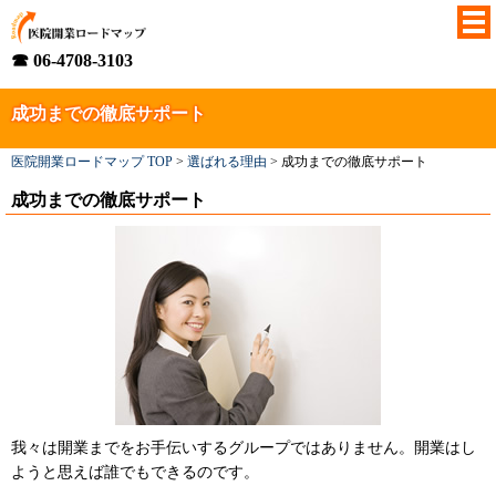
☎ 06-4708-3103
成功までの徹底サポート
医院開業ロードマップ TOP
>
選ばれる理由
>
成功までの徹底サポート
成功までの徹底サポート
我々は開業までをお手伝いするグループではありません。開業はし
ようと思えば誰でもできるのです。