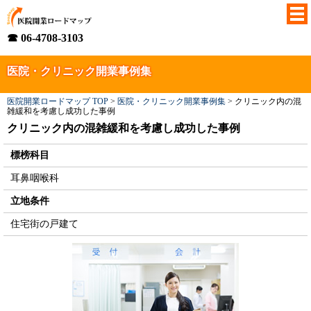
☎ 06-4708-3103
医院・クリニック開業事例集
医院開業ロードマップ TOP
>
医院・クリニック開業事例集
>
クリニック内の混
雑緩和を考慮し成功した事例
クリニック内の混雑緩和を考慮し成功した事例
標榜科目
耳鼻咽喉科
立地条件
住宅街の戸建て