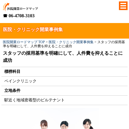
☎ 06-4708-3103
医院・クリニック開業事例集
医院開業ロードマップ TOP
>
医院・クリニック開業事例集
>
スタッフの採用基
準を明確にして、人件費を抑えることに成功
スタッフの採用基準を明確にして、人件費を抑えることに
成功
標榜科目
ペインクリニック
立地条件
駅近く地域密着型のビルテナント