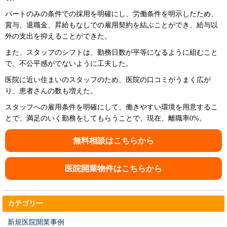
パートのみの条件での採用を明確にし、労働条件を明示したため、
賞与、退職金、昇給もなしでの雇用契約を結ぶことができ、給与以
外の支出を抑えることができた。
また、スタッフのシフトは、勤務日数が平等になるように組むこと
で、不公平感がでないように工夫した。
医院に近い住まいのスタッフのため、医院の口コミがうまく広が
り、患者さんの数も増えた。
スタッフへの雇用条件を明確にして、働きやすい環境を用意するこ
とで、満足のいく勤務をしてもらうことで、現在、離職率0%。
無料相談はこちらから
医院開業物件はこちらから
カテゴリー
新規医院開業事例