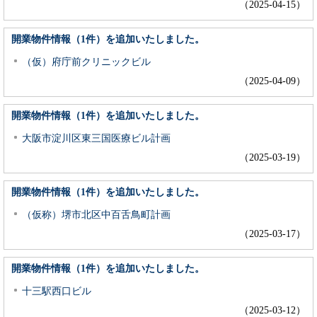
（2025-04-15）
開業物件情報（1件）を追加いたしました。
（仮）府庁前クリニックビル
（2025-04-09）
開業物件情報（1件）を追加いたしました。
大阪市淀川区東三国医療ビル計画
（2025-03-19）
開業物件情報（1件）を追加いたしました。
（仮称）堺市北区中百舌鳥町計画
（2025-03-17）
開業物件情報（1件）を追加いたしました。
十三駅西口ビル
（2025-03-12）