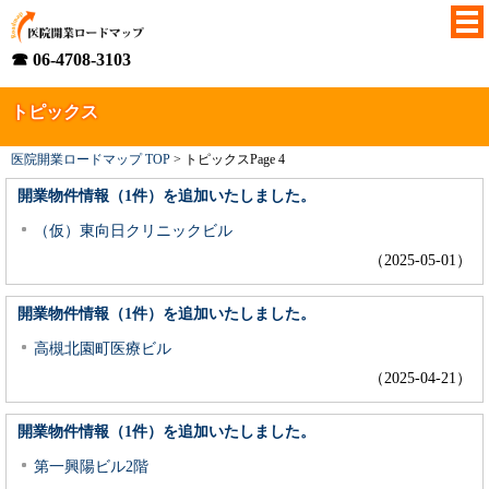
☎ 06-4708-3103
トピックス
医院開業ロードマップ TOP
>
トピックス
Page 4
開業物件情報（1件）を追加いたしました。
（仮）東向日クリニックビル
（2025-05-01）
開業物件情報（1件）を追加いたしました。
高槻北園町医療ビル
（2025-04-21）
開業物件情報（1件）を追加いたしました。
第一興陽ビル2階