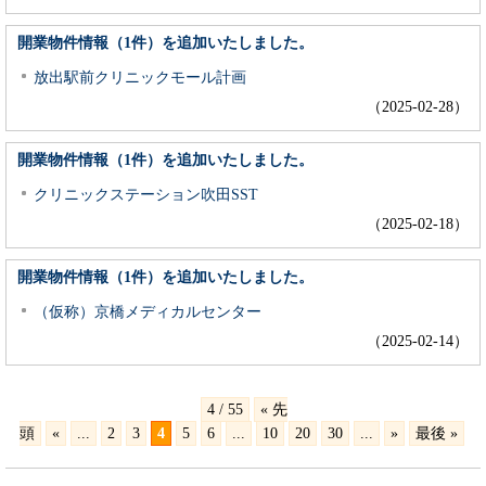
開業物件情報（1件）を追加いたしました。
放出駅前クリニックモール計画
（2025-02-28）
開業物件情報（1件）を追加いたしました。
クリニックステーション吹田SST
（2025-02-18）
開業物件情報（1件）を追加いたしました。
（仮称）京橋メディカルセンター
（2025-02-14）
4 / 55
« 先
頭
«
...
2
3
4
5
6
...
10
20
30
...
»
最後 »