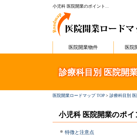
小児科 医院開業のポイント...
医院開業物件
医院
診療科目別 医院開
医院開業ロードマップ TOP
>
診療科目別 
小児科 医院開業のポイ
特徴と注意点