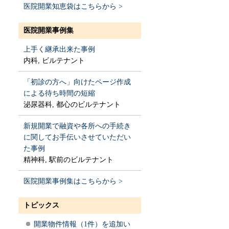
医院開業知恵袋はこちらから >
医院開業事例集
上手く継承出来た事例
内科, ビルテナント
「初診の方へ」向けたページ作成
による待ち時間の短縮
泌尿器科, 都心のビルテナント
新規開業で融資や各所への手続き
に関してお手伝いさせていただい
た事例
精神科, 駅前のビルテナント
医院開業事例集はこちらから >
トピックス
開業物件情報（1件）を追加い