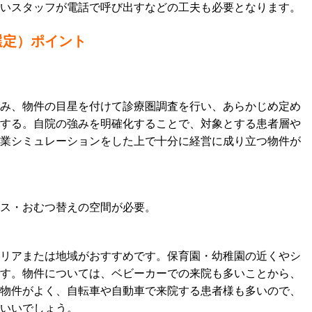
いスタッフが電話で呼び出すなどの工夫も必要となります。
選定）ポイント
み、物件の目星を付けて診療圏調査を行い、あらかじめ定め
する。自院の強みを明確化することで、対象とする患者層や
業シミュレーションをした上で十分に経営に成り立つ物件が
ース・おむつ替えの空間が必要。
リアまたは地域がおすすめです。保育園・幼稚園の近くやシ
す。物件については、ベビーカーでの来院も多いことから、
物件がよく、自転車や自動車で来院する患者様も多いので、
いいでしょう。