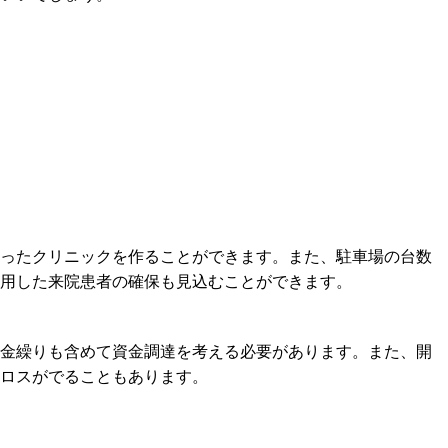
ったクリニックを作ることができます。また、駐車場の台数
用した来院患者の確保も見込むことができます。
金繰りも含めて資金調達を考える必要があります。また、開
ロスがでることもあります。