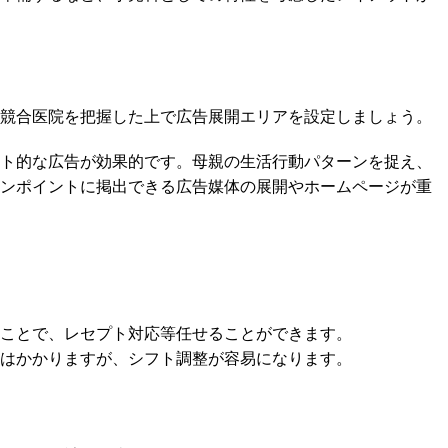
競合医院を把握した上で広告展開エリアを設定しましょう。
ト的な広告が効果的です。母親の生活行動パターンを捉え、
ンポイントに掲出できる広告媒体の展開やホームページが重
ことで、レセプト対応等任せることができます。
はかかりますが、シフト調整が容易になります。