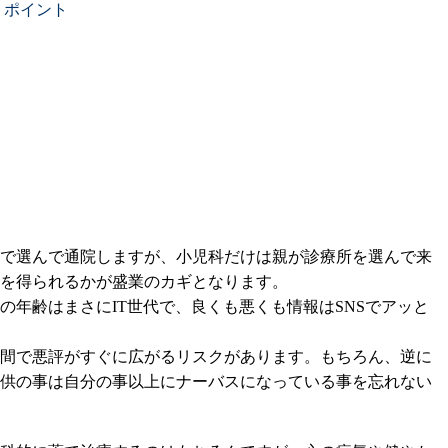
）ポイント
で選んで通院しますが、小児科だけは親が診療所を選んで来
を得られるかが盛業のカギとなります。
の年齢はまさにIT世代で、良くも悪くも情報はSNSでアッと
間で悪評がすぐに広がるリスクがあります。もちろん、逆に
供の事は自分の事以上にナーバスになっている事を忘れない