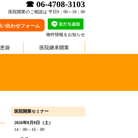
☎ 06-4708-3103
医院開業のご相談は 平日9：00～18：00
問い合わせフォーム
物件情報をお知らせ
恵袋
医院継承開業
医院開業セミナー
2026年8月8日（土）
14：00～16：00