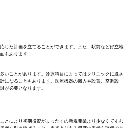
応じた計画を立てることができます。また、駅前など好立地
面もあります
多いことがあります。診療科目によってはクリニックに適さ
計になることもあります。医療機器の搬入や設置、空調設
討が必要となります。
ことにより初期投資がまったくの新規開業より少なくてすむ