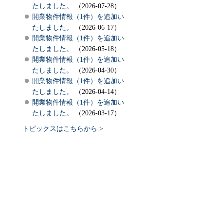
たしました。
（2026-07-28）
開業物件情報（1件）を追加い
たしました。
（2026-06-17）
開業物件情報（1件）を追加い
たしました。
（2026-05-18）
開業物件情報（1件）を追加い
たしました。
（2026-04-30）
開業物件情報（1件）を追加い
たしました。
（2026-04-14）
開業物件情報（1件）を追加い
たしました。
（2026-03-17）
トピックスはこちらから >