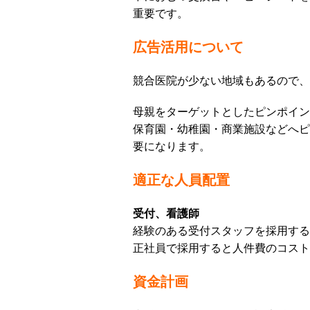
重要です。
広告活用について
競合医院が少ない地域もあるので、
母親をターゲットとしたピンポイン
保育園・幼稚園・商業施設などへピ
要になります。
適正な人員配置
受付、看護師
経験のある受付スタッフを採用する
正社員で採用すると人件費のコスト
資金計画