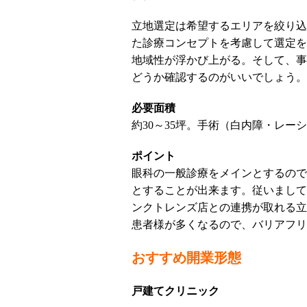
立地選定は希望するエリアを絞り込
た診療コンセプトを考慮して選定を
地域性が浮かび上がる。そして、事
どうか確認するのがいいでしょう。
必要面積
約30～35坪。手術（白内障・レー
ポイント
眼科の一般診療をメインとするので
とすることが出来ます。従いまして
ンクトレンズ店との連携が取れる立
患者様が多くなるので、バリアフリ
おすすめ開業形態
戸建てクリニック