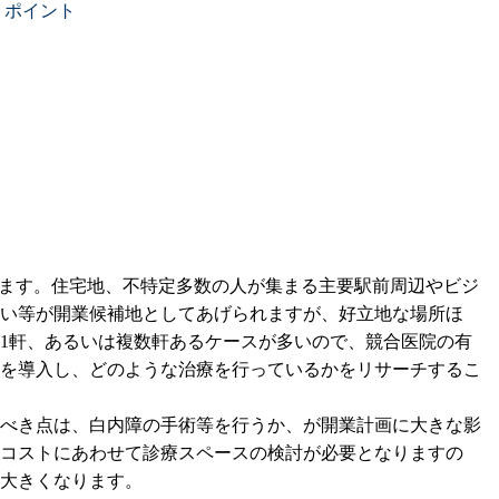
）ポイント
えます。住宅地、不特定多数の人が集まる主要駅前周辺やビジ
い等が開業候補地としてあげられますが、好立地な場所ほ
1軒、あるいは複数軒あるケースが多いので、競合医院の有
を導入し、どのような治療を行っているかをリサーチするこ
べき点は、白内障の手術等を行うか、が開業計画に大きな影
コストにあわせて診療スペースの検討が必要となりますの
大きくなります。