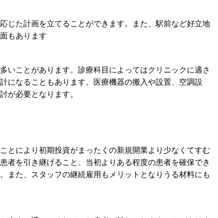
応じた計画を立てることができます。また、駅前など好立地
面もあります
多いことがあります。診療科目によってはクリニックに適さ
計になることもあります。医療機器の搬入や設置、空調設
討が必要となります。
ことにより初期投資がまったくの新規開業より少なくてすむ
患者を引き継げること、当初よりある程度の患者を確保でき
。また、スタッフの継続雇用もメリットとなりうる材料にも