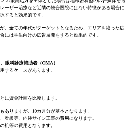
ンズ/眼鏡処方を主体とした場合は地域密着型の広告媒体を選
レーザー治療など近隣の競合医院にはない特徴がある場合に
択すると効果的です。
が、全ての年代がターゲットとなるため、エリアを絞った広
合には学生向けの広告展開をすると効果的です。
）、眼科診療補助者（OMA）
用するケースがあります。
とに資金計画を比較します。
もありますが、10カ月分が基本となります。
、看板等、内装サイン工事の費用になります。
の机等の費用となります。