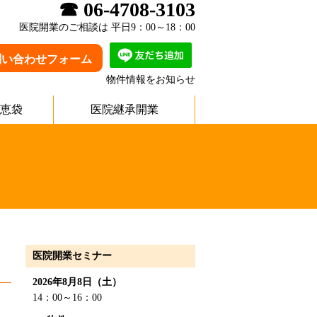
☎ 06-4708-3103
医院開業のご相談は 平日9：00～18：00
問い合わせフォーム
物件情報をお知らせ
恵袋
医院継承開業
医院開業セミナー
2026年8月8日（土）
14：00～16：00