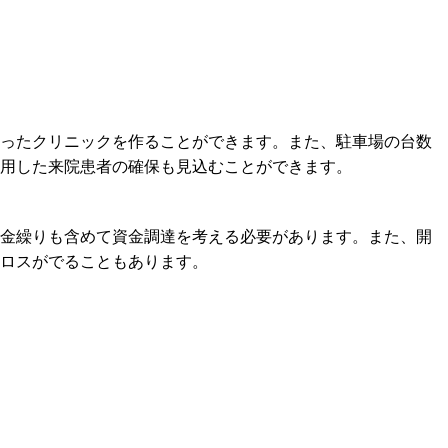
ったクリニックを作ることができます。また、駐車場の台数
用した来院患者の確保も見込むことができます。
金繰りも含めて資金調達を考える必要があります。また、開
ロスがでることもあります。