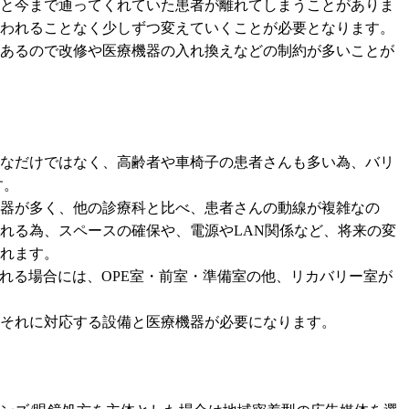
と今まで通ってくれていた患者が離れてしまうことがありま
われることなく少しずつ変えていくことが必要となります。
あるので改修や医療機器の入れ換えなどの制約が多いことが
なだけではなく、高齢者や車椅子の患者さんも多い為、バリ
す。
器が多く、他の診療科と比べ、患者さんの動線が複雑なの
れる為、スペースの確保や、電源やLAN関係など、将来の変
れます。
られる場合には、OPE室・前室・準備室の他、リカバリー室が
それに対応する設備と医療機器が必要になります。