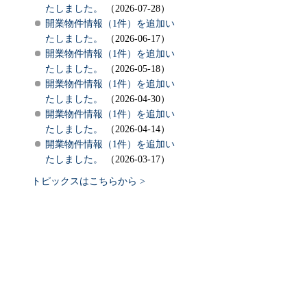
たしました。
（2026-07-28）
開業物件情報（1件）を追加い
たしました。
（2026-06-17）
開業物件情報（1件）を追加い
たしました。
（2026-05-18）
開業物件情報（1件）を追加い
たしました。
（2026-04-30）
開業物件情報（1件）を追加い
たしました。
（2026-04-14）
開業物件情報（1件）を追加い
たしました。
（2026-03-17）
トピックスはこちらから >