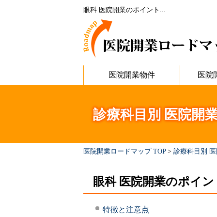
眼科 医院開業のポイント...
医院開業物件
医院
診療科目別 医院開
医院開業ロードマップ TOP
>
診療科目別 
眼科 医院開業のポイン
特徴と注意点