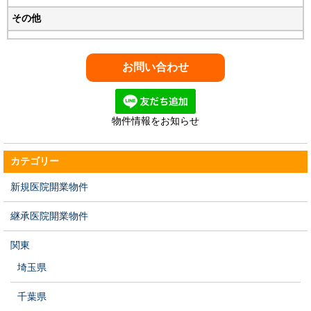
その他
物件情報をお知らせ
カテゴリー
新規医院開業物件
継承医院開業物件
関東
埼玉県
千葉県