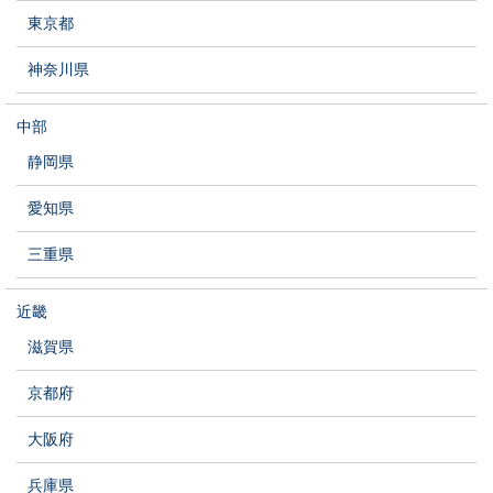
東京都
神奈川県
中部
静岡県
愛知県
三重県
近畿
滋賀県
京都府
大阪府
兵庫県