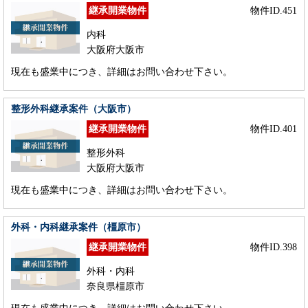
継承開業物件
物件ID.451
内科
大阪府大阪市
現在も盛業中につき、詳細はお問い合わせ下さい。
整形外科継承案件（大阪市）
継承開業物件
物件ID.401
整形外科
大阪府大阪市
現在も盛業中につき、詳細はお問い合わせ下さい。
外科・内科継承案件（橿原市）
継承開業物件
物件ID.398
外科・内科
奈良県橿原市