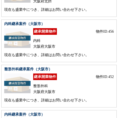
大阪府北摂
現在も盛業中につき、詳細はお問い合わせ下さい。
内科継承案件（大阪市）
継承開業物件
物件ID.456
内科
大阪府大阪市
現在も盛業中につき、詳細はお問い合わせ下さい。
整形外科継承案件（大阪市）
継承開業物件
物件ID.452
整形外科
大阪府大阪市
現在も盛業中につき、詳細はお問い合わせ下さい。
内科継承案件（大阪市）