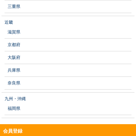
三重県
近畿
滋賀県
京都府
大阪府
兵庫県
奈良県
九州・沖縄
福岡県
会員登録