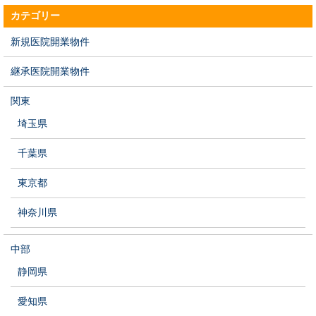
カテゴリー
新規医院開業物件
継承医院開業物件
関東
埼玉県
千葉県
東京都
神奈川県
中部
静岡県
愛知県