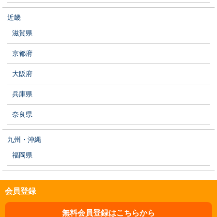
近畿
滋賀県
京都府
大阪府
兵庫県
奈良県
九州・沖縄
福岡県
会員登録
無料会員登録はこちらから