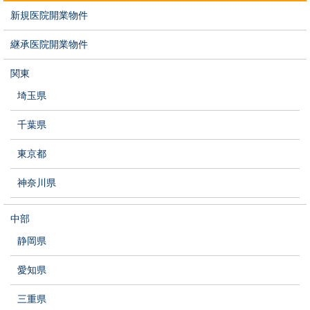
新規医院開業物件
継承医院開業物件
関東
埼玉県
千葉県
東京都
神奈川県
中部
静岡県
愛知県
三重県