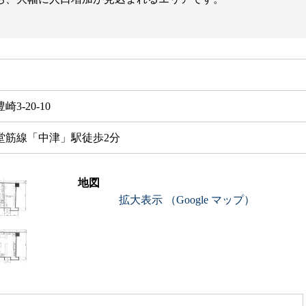
-20-10
堂筋線「中津」駅徒歩2分
地図
拡大表示 （Google マップ）