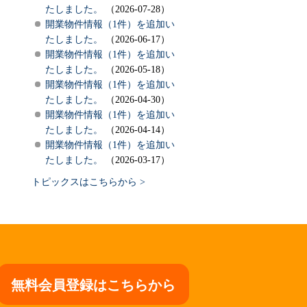
たしました。
（2026-07-28）
開業物件情報（1件）を追加い
たしました。
（2026-06-17）
開業物件情報（1件）を追加い
たしました。
（2026-05-18）
開業物件情報（1件）を追加い
たしました。
（2026-04-30）
開業物件情報（1件）を追加い
たしました。
（2026-04-14）
開業物件情報（1件）を追加い
たしました。
（2026-03-17）
トピックスはこちらから >
無料会員登録はこちらから