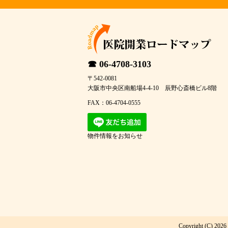
☎ 06-4708-3103
〒542-0081
大阪市中央区南船場4-4-10 辰野心斎橋ビル8階
FAX：06-4704-0555
物件情報をお知らせ
Copyright (C) 2026