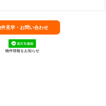
物件情報をお知らせ