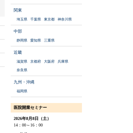
関東
埼玉県
千葉県
東京都
神奈川県
中部
静岡県
愛知県
三重県
近畿
滋賀県
京都府
大阪府
兵庫県
奈良県
九州・沖縄
福岡県
医院開業セミナー
2026年8月8日（土）
14：00～16：00