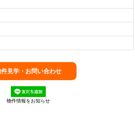
物件情報をお知らせ