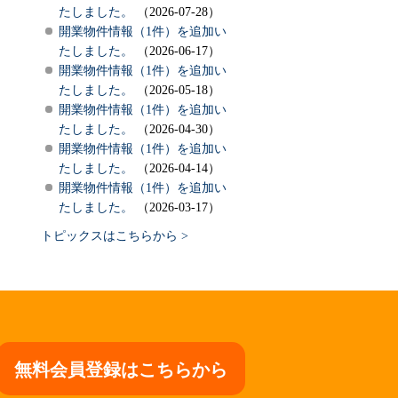
たしました。
（2026-07-28）
開業物件情報（1件）を追加い
たしました。
（2026-06-17）
開業物件情報（1件）を追加い
たしました。
（2026-05-18）
開業物件情報（1件）を追加い
たしました。
（2026-04-30）
開業物件情報（1件）を追加い
たしました。
（2026-04-14）
開業物件情報（1件）を追加い
たしました。
（2026-03-17）
トピックスはこちらから >
無料会員登録はこちらから