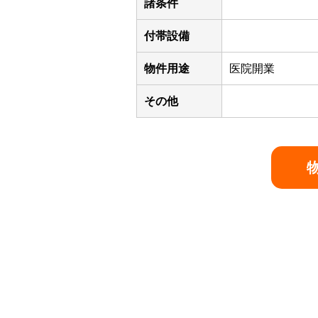
諸条件
付帯設備
物件用途
医院開業
その他