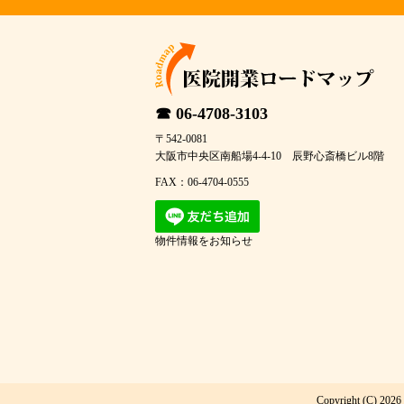
☎ 06-4708-3103
〒542-0081
大阪市中央区南船場4-4-10 辰野心斎橋ビル8階
FAX：06-4704-0555
物件情報をお知らせ
Copyright (C) 2026