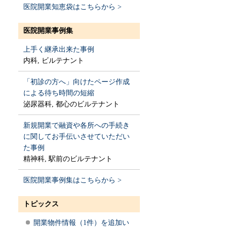
医院開業知恵袋はこちらから >
医院開業事例集
上手く継承出来た事例
内科, ビルテナント
「初診の方へ」向けたページ作成
による待ち時間の短縮
泌尿器科, 都心のビルテナント
新規開業で融資や各所への手続き
に関してお手伝いさせていただい
た事例
精神科, 駅前のビルテナント
医院開業事例集はこちらから >
トピックス
開業物件情報（1件）を追加い