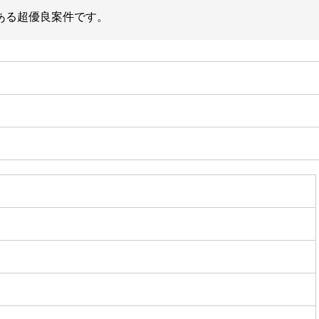
ある超優良案件です。