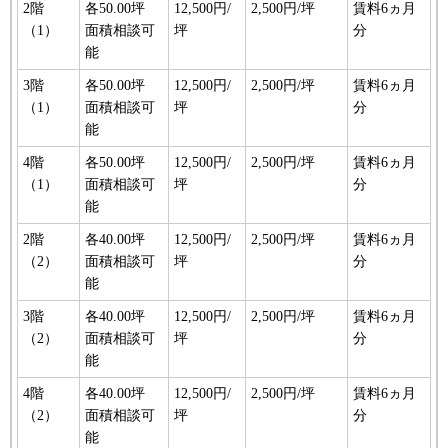
2階
各50.00坪
12,500円/
2,500円/坪
賃料6ヵ月
（1）
面積相談可
坪
分
能
3階
各50.00坪
12,500円/
2,500円/坪
賃料6ヵ月
（1）
面積相談可
坪
分
能
4階
各50.00坪
12,500円/
2,500円/坪
賃料6ヵ月
（1）
面積相談可
坪
分
能
2階
各40.00坪
12,500円/
2,500円/坪
賃料6ヵ月
（2）
面積相談可
坪
分
能
3階
各40.00坪
12,500円/
2,500円/坪
賃料6ヵ月
（2）
面積相談可
坪
分
能
4階
各40.00坪
12,500円/
2,500円/坪
賃料6ヵ月
（2）
面積相談可
坪
分
能