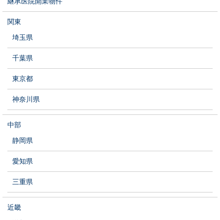
継承医院開業物件
関東
埼玉県
千葉県
東京都
神奈川県
中部
静岡県
愛知県
三重県
近畿