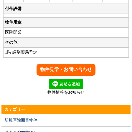
付帯設備
物件用途
医院開業
その他
1階 調剤薬局予定
物件情報をお知らせ
カテゴリー
新規医院開業物件