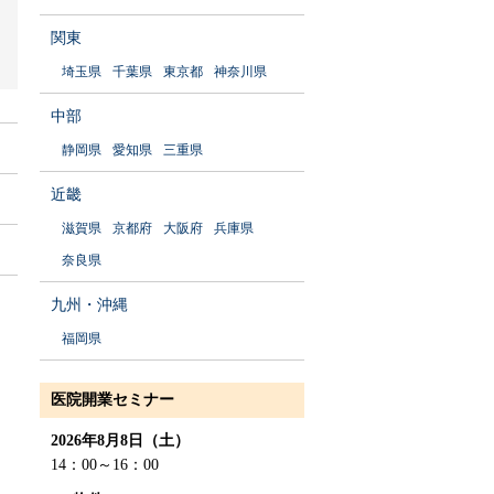
関東
埼玉県
千葉県
東京都
神奈川県
中部
静岡県
愛知県
三重県
近畿
滋賀県
京都府
大阪府
兵庫県
奈良県
九州・沖縄
福岡県
医院開業セミナー
2026年8月8日（土）
14：00～16：00