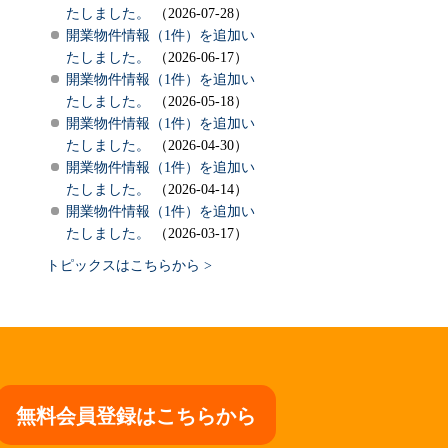
たしました。
（2026-07-28）
開業物件情報（1件）を追加い
たしました。
（2026-06-17）
開業物件情報（1件）を追加い
たしました。
（2026-05-18）
開業物件情報（1件）を追加い
たしました。
（2026-04-30）
開業物件情報（1件）を追加い
たしました。
（2026-04-14）
開業物件情報（1件）を追加い
たしました。
（2026-03-17）
トピックスはこちらから >
無料会員登録はこちらから