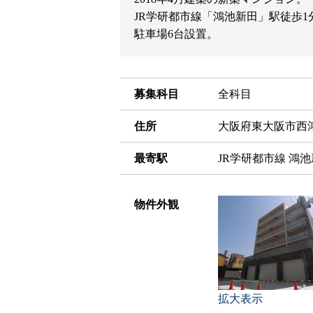
JR学研都市線「鴻池新田」駅徒歩1
駐車場6台設置。
募集科目
全科目
住所
大阪府東大阪市西鴻池
最寄駅
JR学研都市線 鴻池
物件外観
拡大表示