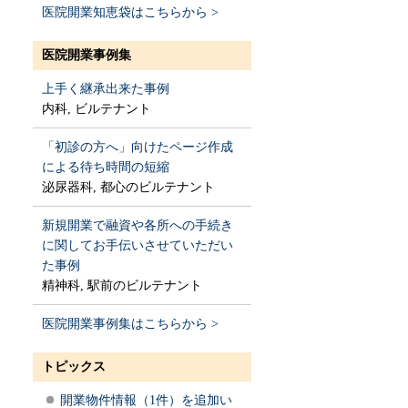
医院開業知恵袋はこちらから >
医院開業事例集
上手く継承出来た事例
内科, ビルテナント
「初診の方へ」向けたページ作成
による待ち時間の短縮
泌尿器科, 都心のビルテナント
新規開業で融資や各所への手続き
に関してお手伝いさせていただい
た事例
精神科, 駅前のビルテナント
医院開業事例集はこちらから >
トピックス
開業物件情報（1件）を追加い