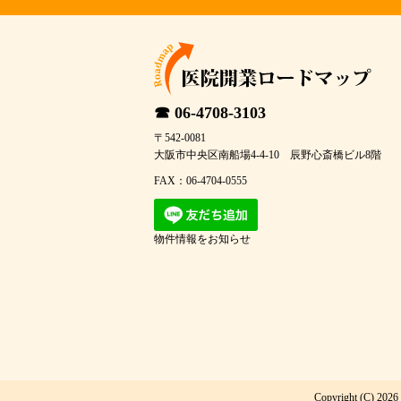
☎ 06-4708-3103
〒542-0081
大阪市中央区南船場4-4-10 辰野心斎橋ビル8階
FAX：06-4704-0555
物件情報をお知らせ
Copyright (C) 2026