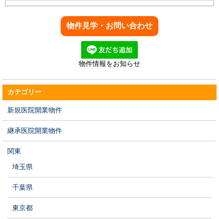
物件情報をお知らせ
カテゴリー
新規医院開業物件
継承医院開業物件
関東
埼玉県
千葉県
東京都