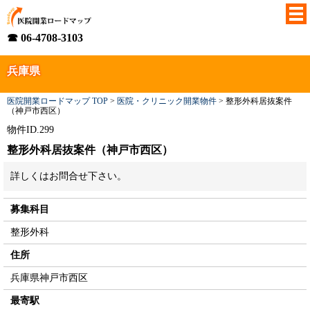
☎ 06-4708-3103
兵庫県
医院開業ロードマップ TOP
>
医院・クリニック開業物件
>
整形外科居抜案件
（神戸市西区）
物件ID.299
整形外科居抜案件（神戸市西区）
詳しくはお問合せ下さい。
募集科目
整形外科
住所
兵庫県神戸市西区
最寄駅