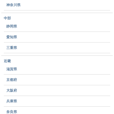
神奈川県
中部
静岡県
愛知県
三重県
近畿
滋賀県
京都府
大阪府
兵庫県
奈良県