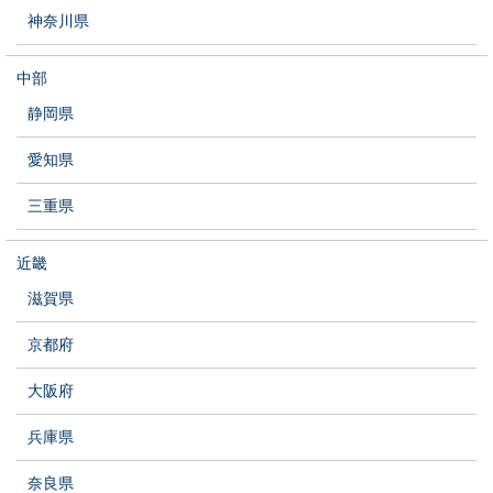
神奈川県
中部
静岡県
愛知県
三重県
近畿
滋賀県
京都府
大阪府
兵庫県
奈良県