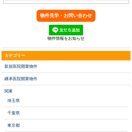
物件情報をお知らせ
カテゴリー
新規医院開業物件
継承医院開業物件
関東
埼玉県
千葉県
東京都