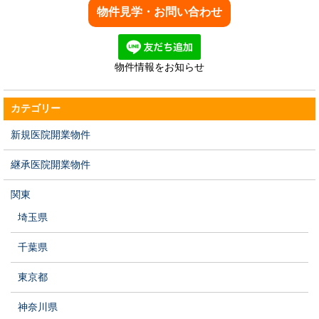
物件情報をお知らせ
カテゴリー
新規医院開業物件
継承医院開業物件
関東
埼玉県
千葉県
東京都
神奈川県