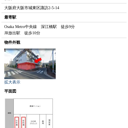
大阪府大阪市城東区諏訪2-5-14
最寄駅
Osaka Metro中央線 深江橋駅 徒歩9分
JR放出駅 徒歩10分
物件外観
拡大表示
平面図