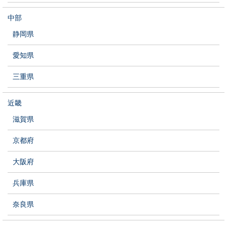
中部
静岡県
愛知県
三重県
近畿
滋賀県
京都府
大阪府
兵庫県
奈良県