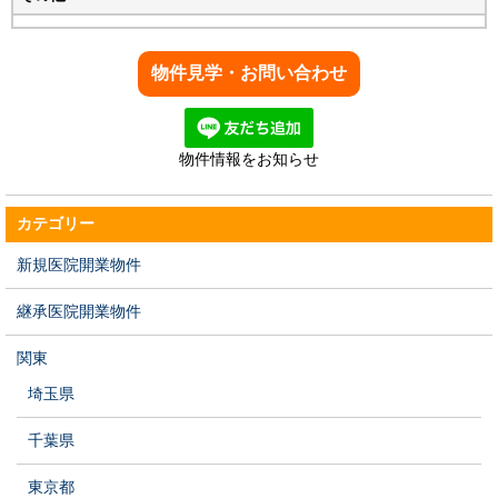
物件情報をお知らせ
カテゴリー
新規医院開業物件
継承医院開業物件
関東
埼玉県
千葉県
東京都