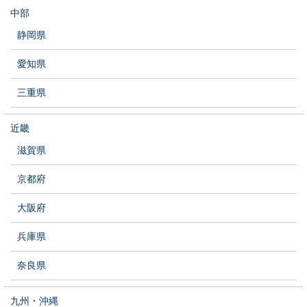
中部
静岡県
愛知県
三重県
近畿
滋賀県
京都府
大阪府
兵庫県
奈良県
九州・沖縄