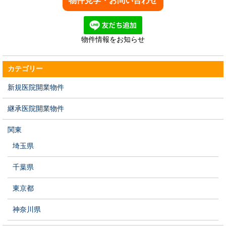
物件情報をお知らせ
カテゴリー
新規医院開業物件
継承医院開業物件
関東
埼玉県
千葉県
東京都
神奈川県