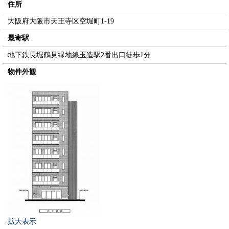
住所
大阪府大阪市天王寺区空堀町1-19
最寄駅
地下鉄長堀鶴見緑地線玉造駅2番出口徒歩1分
物件外観
拡大表示