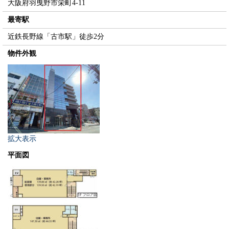
大阪府羽曳野市栄町4-11
最寄駅
近鉄長野線「古市駅」徒歩2分
物件外観
拡大表示
平面図