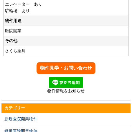
エレベーター あり
駐輪場 あり
物件用途
医院開業
その他
さくら薬局
物件情報をお知らせ
カテゴリー
新規医院開業物件
継承医院開業物件