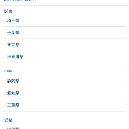
関東
埼玉県
千葉県
東京都
神奈川県
中部
静岡県
愛知県
三重県
近畿