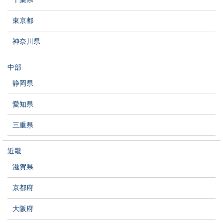
東京都
神奈川県
中部
静岡県
愛知県
三重県
近畿
滋賀県
京都府
大阪府