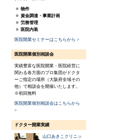
物件
資金調達・事業計画
労務管理
医院内装
医院開業セミナーはこちらから >
医院開業個別相談会
実績豊富な医院開業・医院経営に
関わる各方面のプロ集団がドクタ
ーご指定の場所（大阪府全域その
他）で相談会を開催いたします。
※初回無料
医院開業個別相談会はこちらから
>
ドクター開業実績
山口あきこクリニッ