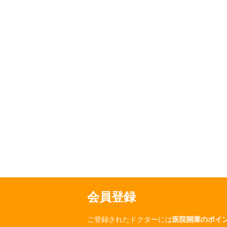
会員登録
ご登録されたドクターには
医院開業のポイ