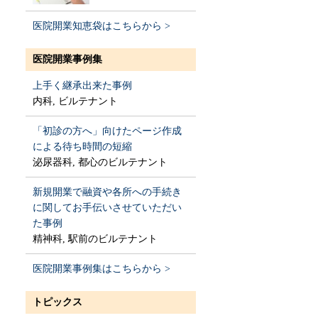
医院開業知恵袋はこちらから >
医院開業事例集
上手く継承出来た事例
内科, ビルテナント
「初診の方へ」向けたページ作成
による待ち時間の短縮
泌尿器科, 都心のビルテナント
新規開業で融資や各所への手続き
に関してお手伝いさせていただい
た事例
精神科, 駅前のビルテナント
医院開業事例集はこちらから >
トピックス