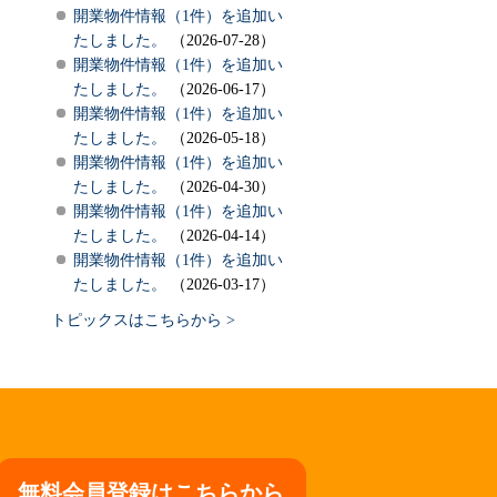
開業物件情報（1件）を追加い
たしました。
（2026-07-28）
開業物件情報（1件）を追加い
たしました。
（2026-06-17）
開業物件情報（1件）を追加い
たしました。
（2026-05-18）
開業物件情報（1件）を追加い
たしました。
（2026-04-30）
開業物件情報（1件）を追加い
たしました。
（2026-04-14）
開業物件情報（1件）を追加い
たしました。
（2026-03-17）
トピックスはこちらから >
無料会員登録はこちらから