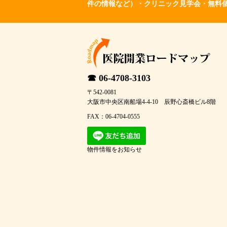
件の情報など）・クリニック見学会・無料
☎ 06-4708-3103
〒542-0081
大阪市中央区南船場4-4-10 辰野心斎橋ビル8階
FAX：06-4704-0555
物件情報をお知らせ