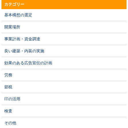
カテゴリー
基本構想の選定
開業場所
事業計画・資金調達
良い建築・内装の実施
効果のある広告宣伝の計画
労務
節税
ITの活用
検査
その他