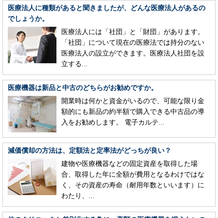
医療法人に種類があると聞きましたが、どんな医療法人があるの
でしょうか。
医療法人には「社団」と「財団」があります。
「社団」について現在の医療法では持分のない
医療法人の設立ができます。医療法人社団を設
立する...
医療機器は新品と中古のどちらがお勧めですか。
開業時は何かと資金がいるので、可能な限り金
額的にも新品の約半額で購入できる中古品の導
入をお勧めします。 電子カルテ...
減価償却の方法は、定額法と定率法がどっちが良い？
建物や医療機器などの固定資産を取得した場
合、取得した年に全額が費用となるわけではな
く、その資産の寿命（耐用年数といいます）に
わたり、...