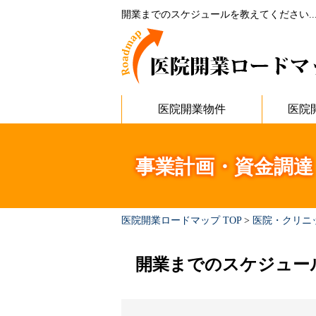
開業までのスケジュールを教えてください..
医院開業物件
医院
事業計画・資金調達
医院開業ロードマップ TOP
>
医院・クリニ
開業までのスケジュー