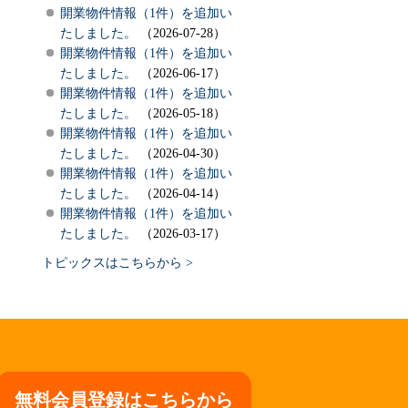
開業物件情報（1件）を追加い
たしました。
（2026-07-28）
開業物件情報（1件）を追加い
たしました。
（2026-06-17）
開業物件情報（1件）を追加い
たしました。
（2026-05-18）
開業物件情報（1件）を追加い
たしました。
（2026-04-30）
開業物件情報（1件）を追加い
たしました。
（2026-04-14）
開業物件情報（1件）を追加い
たしました。
（2026-03-17）
トピックスはこちらから >
無料会員登録はこちらから