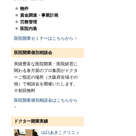
物件
資金調達・事業計画
労務管理
医院内装
医院開業セミナーはこちらから >
医院開業個別相談会
実績豊富な医院開業・医院経営に
関わる各方面のプロ集団がドクタ
ーご指定の場所（大阪府全域その
他）で相談会を開催いたします。
※初回無料
医院開業個別相談会はこちらから
>
ドクター開業実績
山口あきこクリニッ