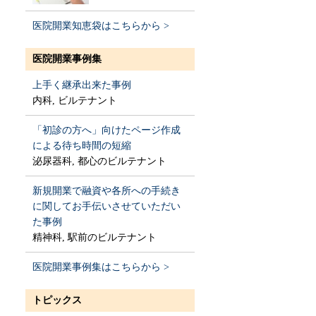
医院開業知恵袋はこちらから >
医院開業事例集
上手く継承出来た事例
内科, ビルテナント
「初診の方へ」向けたページ作成
による待ち時間の短縮
泌尿器科, 都心のビルテナント
新規開業で融資や各所への手続き
に関してお手伝いさせていただい
た事例
精神科, 駅前のビルテナント
医院開業事例集はこちらから >
トピックス