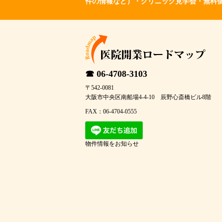
件の情報など）・クリニック見学会・無料
☎ 06-4708-3103
〒542-0081
大阪市中央区南船場4-4-10 辰野心斎橋ビル8階
FAX：06-4704-0555
物件情報をお知らせ