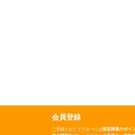
会員登録
ご登録されたドクターには
医院開業のポイ