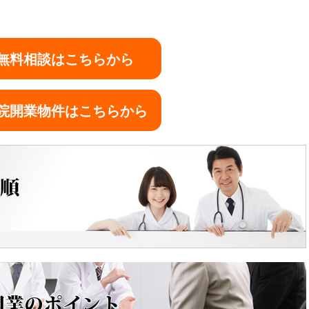
無料相談はこちらから
院開業物件はこちらから