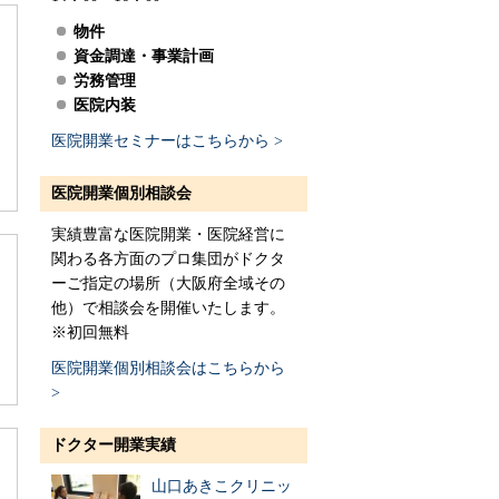
物件
資金調達・事業計画
労務管理
医院内装
医院開業セミナーはこちらから >
医院開業個別相談会
実績豊富な医院開業・医院経営に
関わる各方面のプロ集団がドクタ
ーご指定の場所（大阪府全域その
他）で相談会を開催いたします。
※初回無料
医院開業個別相談会はこちらから
>
ドクター開業実績
山口あきこクリニッ