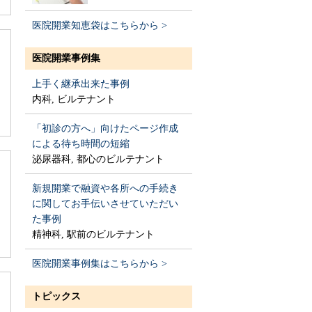
医院開業知恵袋はこちらから >
医院開業事例集
上手く継承出来た事例
内科, ビルテナント
「初診の方へ」向けたページ作成
による待ち時間の短縮
泌尿器科, 都心のビルテナント
新規開業で融資や各所への手続き
に関してお手伝いさせていただい
た事例
精神科, 駅前のビルテナント
医院開業事例集はこちらから >
トピックス