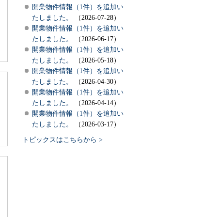
開業物件情報（1件）を追加い
たしました。
（2026-07-28）
開業物件情報（1件）を追加い
たしました。
（2026-06-17）
開業物件情報（1件）を追加い
たしました。
（2026-05-18）
開業物件情報（1件）を追加い
たしました。
（2026-04-30）
開業物件情報（1件）を追加い
たしました。
（2026-04-14）
開業物件情報（1件）を追加い
たしました。
（2026-03-17）
トピックスはこちらから >