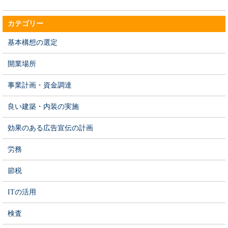
カテゴリー
基本構想の選定
開業場所
事業計画・資金調達
良い建築・内装の実施
効果のある広告宣伝の計画
労務
節税
ITの活用
検査