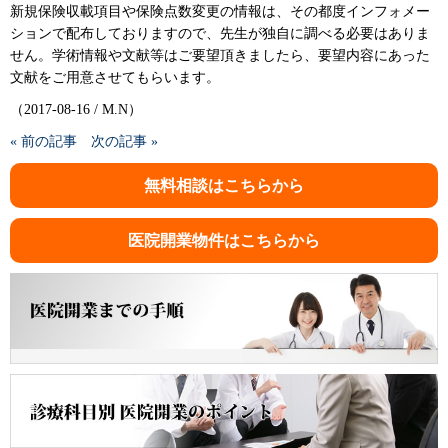
新規保険収載項目や保険点数変更の情報は、その都度インフォメー
ションで配布しておりますので、先生が独自に調べる必要はありま
せん。学術情報や文献等はご要望頂きましたら、要望内容にあった
文献をご用意させてもらいます。
（2017-08-16 / M.N）
« 前の記事
次の記事 »
無料相談はこちらから
医院開業物件はこちらから