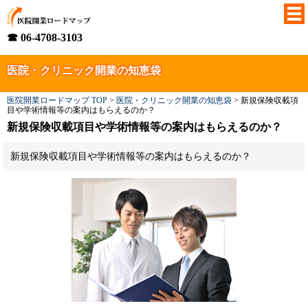
☎ 06-4708-3103
医院・クリニック開業の知恵袋
医院開業ロードマップ TOP
>
医院・クリニック開業の知恵袋
>
新規保険収載項
目や学術情報等の案内はもらえるのか？
新規保険収載項目や学術情報等の案内はもらえるのか？
新規保険収載項目や学術情報等の案内はもらえるのか？