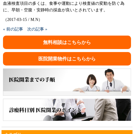
血液検査項目の多くは、食事や運動により検査値の変動を防ぐ為
に、早朝・空腹・安静時の採血が良いとされています。
（2017-03-15 / M.N）
« 前の記事
次の記事 »
無料相談はこちらから
医院開業物件はこちらから