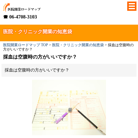
☎ 06-4708-3103
医院・クリニック開業の知恵袋
医院開業ロードマップ TOP
>
医院・クリニック開業の知恵袋
>
採血は空腹時の
方がいいですか？
採血は空腹時の方がいいですか？
採血は空腹時の方がいいですか？