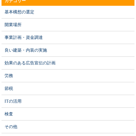
カテゴリー
基本構想の選定
開業場所
事業計画・資金調達
良い建築・内装の実施
効果のある広告宣伝の計画
労務
節税
ITの活用
検査
その他