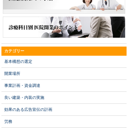
カテゴリー
基本構想の選定
開業場所
事業計画・資金調達
良い建築・内装の実施
効果のある広告宣伝の計画
労務