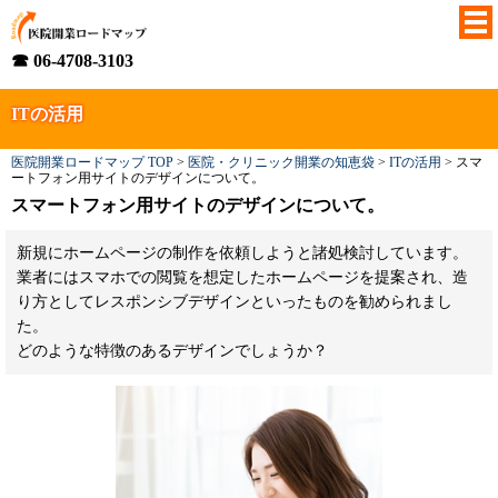
☎ 06-4708-3103
ITの活用
医院開業ロードマップ TOP
>
医院・クリニック開業の知恵袋
>
ITの活用
>
スマ
ートフォン用サイトのデザインについて。
スマートフォン用サイトのデザインについて。
新規にホームページの制作を依頼しようと諸処検討しています。
業者にはスマホでの閲覧を想定したホームページを提案され、造
り方としてレスポンシブデザインといったものを勧められまし
た。
どのような特徴のあるデザインでしょうか？