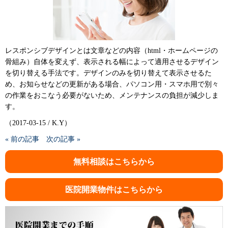
レスポンシブデザインとは文章などの内容（html・ホームページの
骨組み）自体を変えず、表示される幅によって適用させるデザイン
を切り替える手法です。デザインのみを切り替えて表示させるた
め、お知らせなどの更新がある場合、パソコン用・スマホ用で別々
の作業をおこなう必要がないため、メンテナンスの負担が減少しま
す。
（2017-03-15 / K.Y）
« 前の記事
次の記事 »
無料相談はこちらから
医院開業物件はこちらから