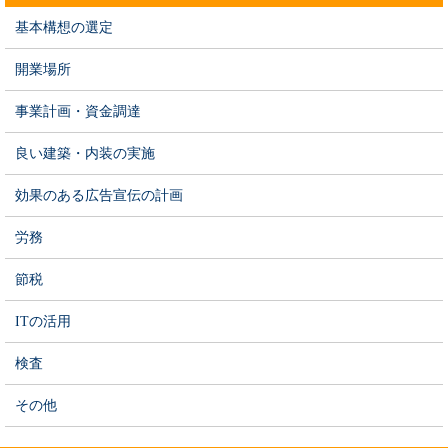
基本構想の選定
開業場所
事業計画・資金調達
良い建築・内装の実施
効果のある広告宣伝の計画
労務
節税
ITの活用
検査
その他