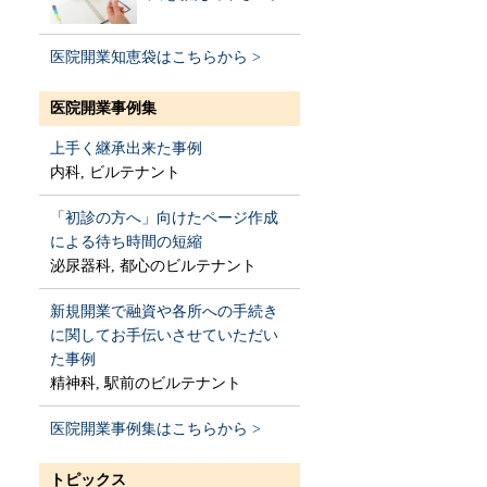
医院開業知恵袋はこちらから >
医院開業事例集
上手く継承出来た事例
内科, ビルテナント
「初診の方へ」向けたページ作成
による待ち時間の短縮
泌尿器科, 都心のビルテナント
新規開業で融資や各所への手続き
に関してお手伝いさせていただい
た事例
精神科, 駅前のビルテナント
医院開業事例集はこちらから >
トピックス