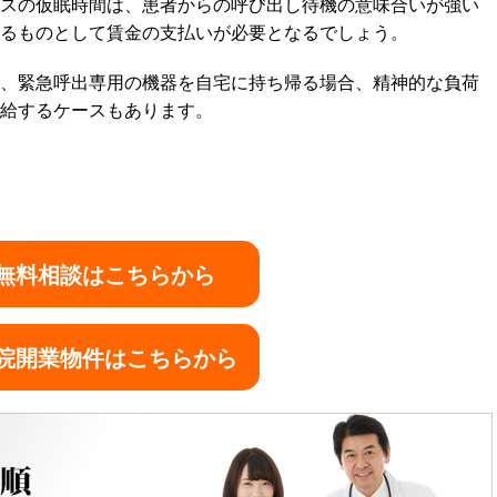
スの仮眠時間は、患者からの呼び出し待機の意味合いが強い
るものとして賃金の支払いが必要となるでしょう。
、緊急呼出専用の機器を自宅に持ち帰る場合、精神的な負荷
給するケースもあります。
無料相談はこちらから
院開業物件はこちらから