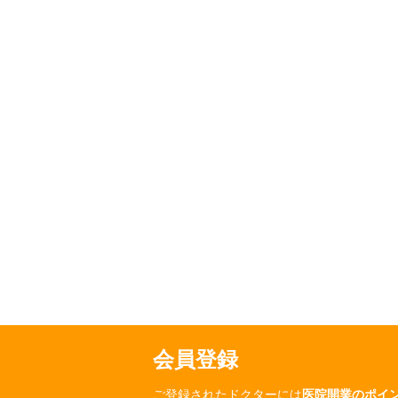
会員登録
ご登録されたドクターには
医院開業のポイ