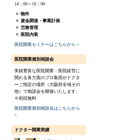
14：00～16：00
物件
資金調達・事業計画
労務管理
医院内装
医院開業セミナーはこちらから >
医院開業個別相談会
実績豊富な医院開業・医院経営に
関わる各方面のプロ集団がドクタ
ーご指定の場所（大阪府全域その
他）で相談会を開催いたします。
※初回無料
医院開業個別相談会はこちらから
>
ドクター開業実績