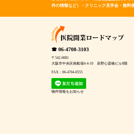
件の情報など）・クリニック見学会・無料
☎ 06-4708-3103
〒542-0081
大阪市中央区南船場4-4-10 辰野心斎橋ビル8階
FAX：06-4704-0555
物件情報をお知らせ