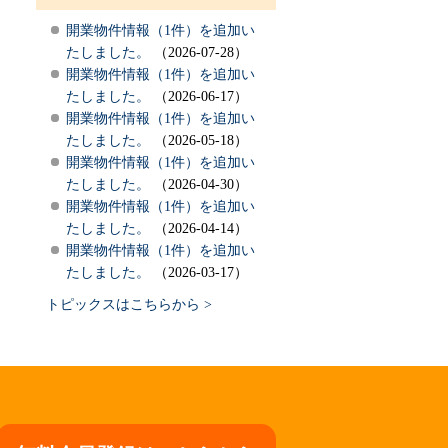
開業物件情報（1件）を追加い
たしました。
（2026-07-28）
開業物件情報（1件）を追加い
たしました。
（2026-06-17）
開業物件情報（1件）を追加い
たしました。
（2026-05-18）
開業物件情報（1件）を追加い
たしました。
（2026-04-30）
開業物件情報（1件）を追加い
たしました。
（2026-04-14）
開業物件情報（1件）を追加い
たしました。
（2026-03-17）
トピックスはこちらから >