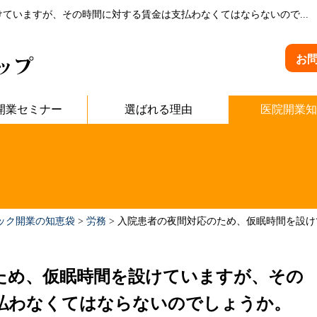
ていますが、その時間に対する賃金は支払わなくてはならないので...
お
開業セミナー
選ばれる理由
医院開業知
ック開業の知恵袋
>
労務
>
入院患者の夜間対応のため、仮眠時間を設け
ため、仮眠時間を設けていますが、その
払わなくてはならないのでしょうか。