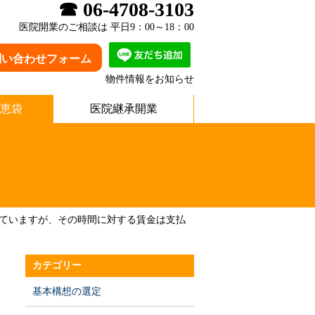
☎ 06-4708-3103
医院開業のご相談は 平日9：00～18：00
問い合わせフォーム
物件情報をお知らせ
恵袋
医院継承開業
ていますが、その時間に対する賃金は支払
カテゴリー
基本構想の選定