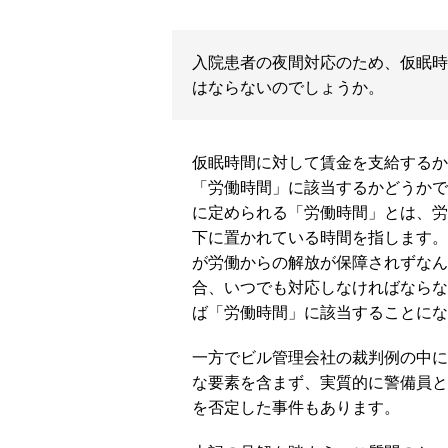
入院患者の夜間対応のため、仮眠時
はならないのでしょうか。
仮眠時間に対して賃金を支給するか
「労働時間」に該当するかどうかで
に定められる「労働時間」とは、労
下に置かれている時間を指します。
が労働からの解放が保障されずなん
合、いつでも対応しなければならな
ば「労働時間」に該当することにな
一方でビル管理会社の裁判例の中に
な要素を含まず、実質的に警備員と
を否定した事件もあります。