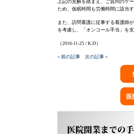
上記の見解を踏まえ、ご質問のケー
ため、仮眠時間も労働時間に該当す
また、訪問看護に従事する看護師が
を考慮し、「オンコール手当」を支
（2016-11-25 / K.D）
« 前の記事
次の記事 »
医