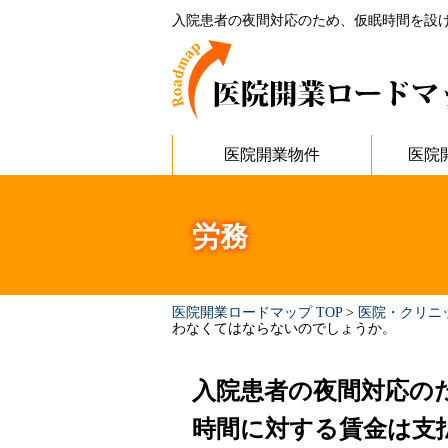
入院患者の夜間対応のため、仮眠時間を設け
医院開業物件
医院
労務
医院開業ロードマップ TOP
>
医院・クリニ
わなくてはならないのでしょうか。
入院患者の夜間対応の
時間に対する賃金は支