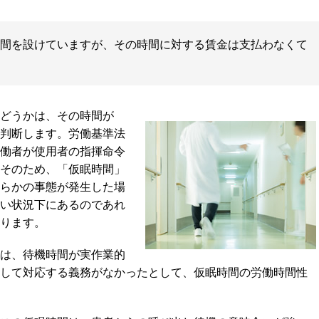
間を設けていますが、その時間に対する賃金は支払わなくて
どうかは、その時間が
判断します。労働基準法
働者が使用者の指揮命令
そのため、「仮眠時間」
らかの事態が発生した場
い状況下にあるのであれ
ります。
は、待機時間が実作業的
して対応する義務がなかったとして、仮眠時間の労働時間性