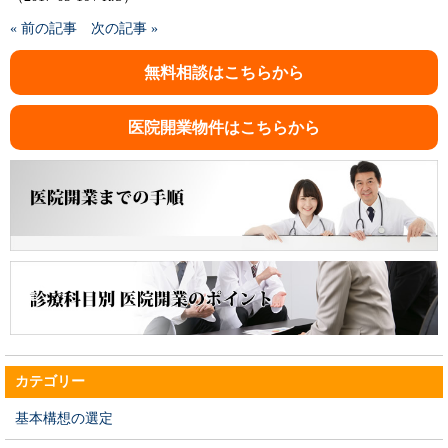
« 前の記事
次の記事 »
無料相談はこちらから
医院開業物件はこちらから
カテゴリー
基本構想の選定