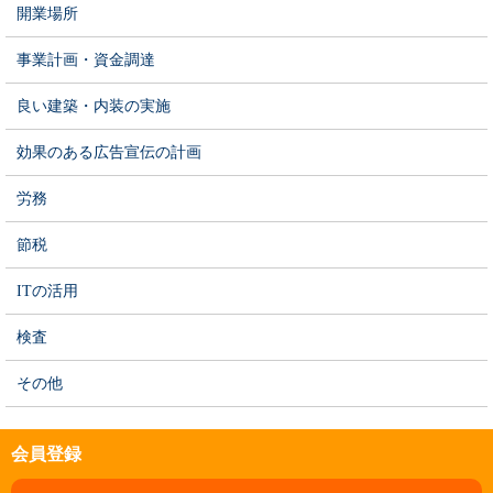
開業場所
事業計画・資金調達
良い建築・内装の実施
効果のある広告宣伝の計画
労務
節税
ITの活用
検査
その他
会員登録