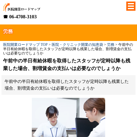
☎ 06-4708-3103
労務
医院開業ロードマップ TOP
>
医院・クリニック開業の知恵袋
>
労務
>
午前中の
半日有給休暇を取得したスタッフが定時以降も残業した場合、割増賃金の支払
いは必要なのでしょうか
午前中の半日有給休暇を取得したスタッフが定時以降も残
業した場合、割増賃金の支払いは必要なのでしょうか
午前中の半日有給休暇を取得したスタッフが定時以降も残業した
場合、割増賃金の支払いは必要なのでしょうか