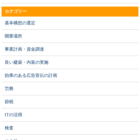
カテゴリー
基本構想の選定
開業場所
事業計画・資金調達
良い建築・内装の実施
効果のある広告宣伝の計画
労務
節税
ITの活用
検査