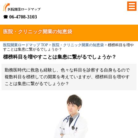
☎ 06-4708-3103
医院・クリニック開業の知恵袋
医院開業ロードマップ TOP
>
医院・クリニック開業の知恵袋
>
標榜科目を増や
すことは集患に繋がるでしょうか？
標榜科目を増やすことは集患に繋がるでしょうか？
勤務医時代に救急も経験し、色々な科目を診察する自身もるので
複数科目を標榜しての開業を考えていますが、標榜科目を増やす
ことは集患に繋がるでしょうか？