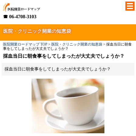
☎ 06-4708-3103
医院・クリニック開業の知恵袋
医院開業ロードマップ TOP
>
医院・クリニック開業の知恵袋
>
採血当日に朝食
事をしてしまったが大丈夫でしょうか？
採血当日に朝食事をしてしまったが大丈夫でしょうか？
採血当日に朝食事をしてしまったが大丈夫でしょうか？