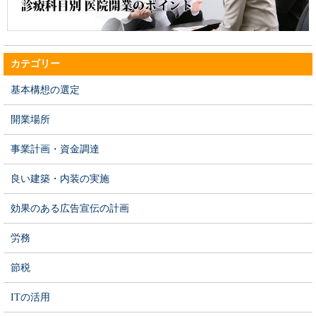
カテゴリー
基本構想の選定
開業場所
事業計画・資金調達
良い建築・内装の実施
効果のある広告宣伝の計画
労務
節税
ITの活用